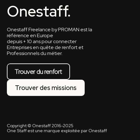
Onestaff.
Onestaff Freelance by PROMAN est la
référence en Europe
depuis + 10 ans pour connecter
Entreprises en quête de renfort et
Professionnels du métier.
Trouver du renfort
Trouver des missions
Copyright © Onestaff 2016-2025
One Staff est une marque exploitée par Onestaff