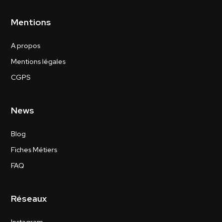
Mentions
A propos
Mentions légales
CGPS
News
Blog
Fiches Métiers
FAQ
Réseaux
Instagram