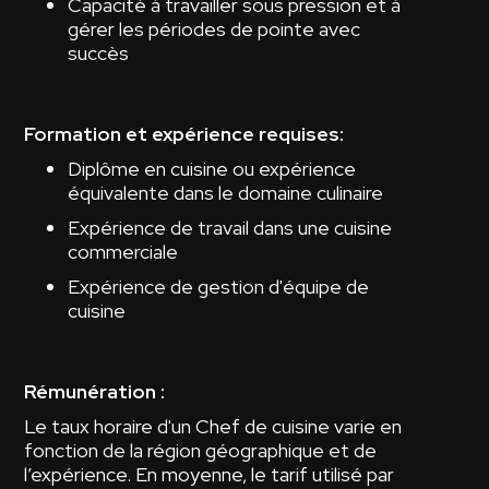
Capacité à travailler sous pression et à
gérer les périodes de pointe avec
succès
Formation et expérience requises:
Diplôme en cuisine ou expérience
équivalente dans le domaine culinaire
Expérience de travail dans une cuisine
commerciale
Expérience de gestion d'équipe de
cuisine
Rémunération :
Le taux horaire d'un Chef de cuisine varie en
fonction de la région géographique et de
l’expérience. En moyenne, le tarif utilisé par