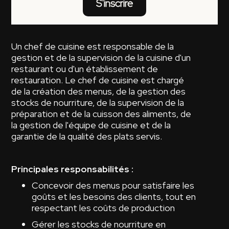
S'inscrire
Un chef de cuisine est responsable de la
gestion et de la supervision de la cuisine d'un
restaurant ou d'un établissement de
restauration. Le chef de cuisine est chargé
de la création des menus, de la gestion des
stocks de nourriture, de la supervision de la
préparation et de la cuisson des aliments, de
la gestion de l'équipe de cuisine et de la
garantie de la qualité des plats servis.
Principales responsabilités :
Concevoir des menus pour satisfaire les
goûts et les besoins des clients, tout en
respectant les coûts de production
Gérer les stocks de nourriture en